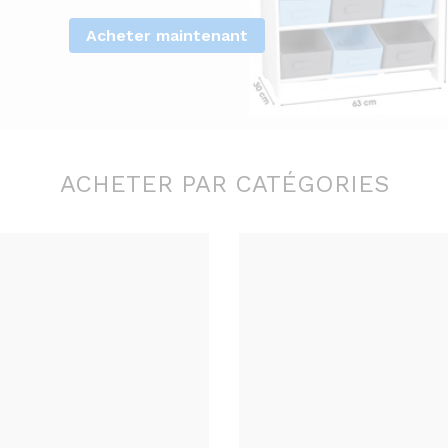
Acheter maintenant
ACHETER PAR CATÉGORIES