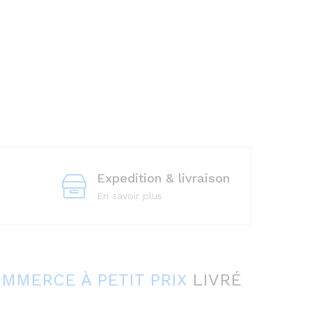
Expedition & livraison
En savoir plus
OMMERCE À
PETIT PRIX
LIVRÉ