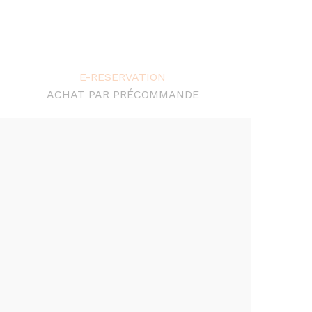
.
E-RESERVATION
ACHAT PAR PRÉCOMMANDE