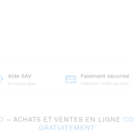
Aide SAV
Paiement sécurisé
En savoir plus
Paiement 100% sécurisé
D
– ACHATS ET VENTES EN LIGNE
C
GRATUITEMENT