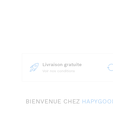
Livraison gratuite
Voir nos conditions
BIENVENUE CHEZ
HAPYGOO