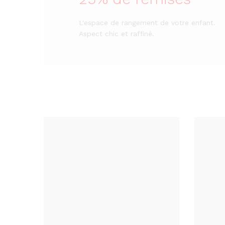
L'espace de rangement de votre enfant.
Aspect chic et raffiné.