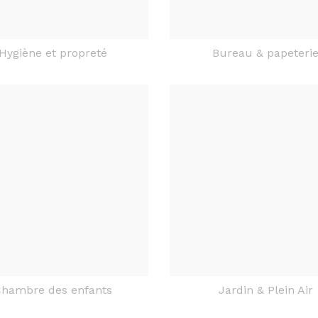
Hygiène et propreté
Bureau & papeteri
hambre des enfants
Jardin & Plein Air