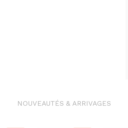
NOUVEAUTÉS & ARRIVAGES